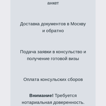
анкет
Доставка документов в Москву
и обратно
Подача заявки в консульство и
получение готовой визы
Оплата консульских сборов
Внимание!
Требуется
нотариальная доверенность.