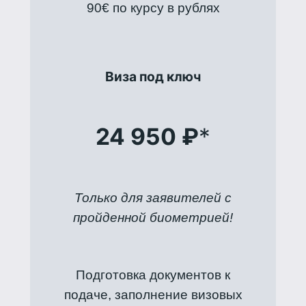
90€ по курсу в рублях
Виза под ключ
24 950 ₽
*
Только для заявителей с
пройденной биометрией!
Подготовка документов к
подаче, заполнение визовых