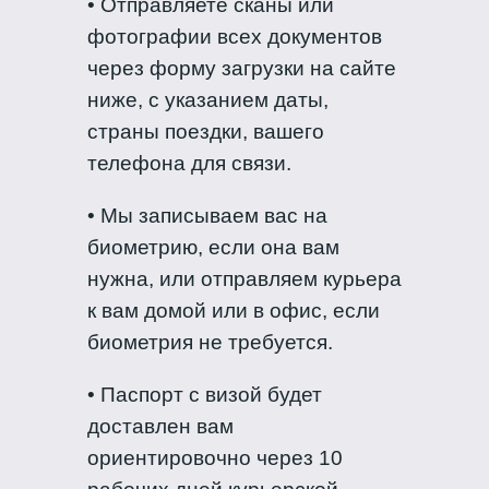
• Отправляете сканы или
фотографии всех документов
через форму загрузки на сайте
ниже, с указанием даты,
страны поездки, вашего
телефона для связи.
• Мы записываем вас на
биометрию, если она вам
нужна, или отправляем курьера
к вам домой или в офис, если
биометрия не требуется.
• Паспорт с визой будет
доставлен вам
ориентировочно через 10