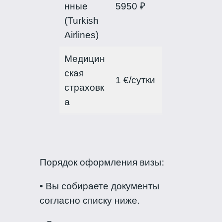
нные
5950 ₽
(Turkish
Airlines)
Медицин
ская
1 €/сутки
страховк
а
Порядок оформления визы:
• Вы собираете документы
согласно списку ниже.