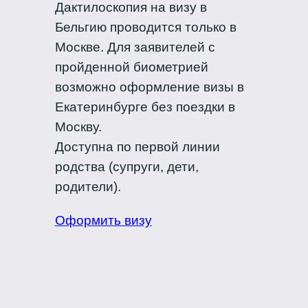
Дактилоскопия на визу в
Бельгию проводится только в
Москве. Для заявителей с
пройденной биометрией
возможно оформление визы в
Екатеринбурге без поездки в
Москву.
Доступна по первой линии
родства (супруги, дети,
родители).
Оформить визу