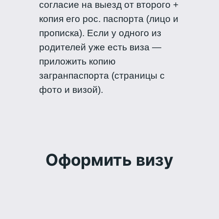
согласие на выезд от второго +
копия его рос. паспорта (лицо и
прописка). Если у одного из
родителей уже есть виза —
приложить копию
загранпаспорта (страницы с
фото и визой).
Оформить визу