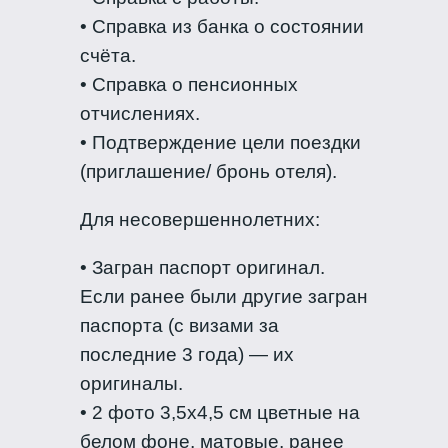
• Справка из банка о состоянии
счёта.
• Справка о пенсионных
отчислениях.
• Подтверждение цели поездки
(приглашение/ бронь отеля).
Для несовершеннолетних:
• Загран паспорт оригинал.
Если ранее были другие загран
паспорта (с визами за
последние 3 года) — их
оригиналы.
• 2 фото 3,5х4,5 см цветные на
белом фоне, матовые, ранее