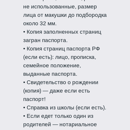
не использованные, размер
лица от макушки до подбородка
около 32 мм.
• Копия заполненных страниц
загран паспорта.
• Копия страниц паспорта РФ
(если есть): лицо, прописка,
семейное положение,
выданные паспорта.
• Свидетельство о рождении
(копия) — даже если есть
паспорт!
• Справка из школы (если есть).
• Если едет только один из
родителей — нотариальное