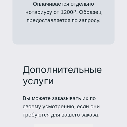
Оплачивается отдельно
нотариусу от 1200₽. Образец
предоставляется по запросу.
Дополнительные
услуги
Вы можете заказывать их по
своему усмотрению, если они
требуются для вашего заказа: