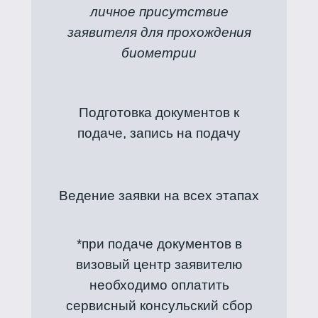
личное присутствие
заявителя для прохождения
биометрии
Подготовка документов к
подаче, запись на подачу
Ведение заявки на всех этапах
*при подаче документов в
визовый центр заявителю
необходимо оплатить
сервисный консульский сбор