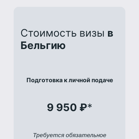
Стоимость визы
в
Бельгию
Подготовка к личной подаче
9 950 ₽
*
Требуется обязательное