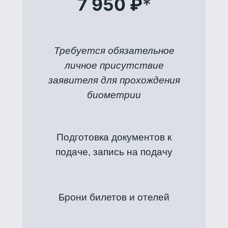
7 950 ₽
*
Требуется обязательное
личное присутствие
заявителя для прохождения
биометрии
Подготовка документов к
подаче, запись на подачу
Брони билетов и отелей