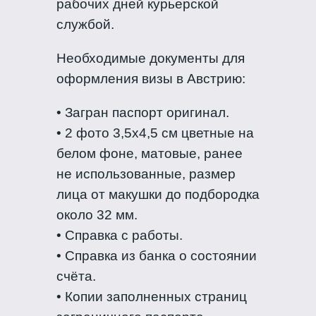
рабочих дней курьерской
службой.
Необходимые документы для
оформления визы в Австрию:
• Загран паспорт оригинал.
• 2 фото 3,5х4,5 см цветные на
белом фоне, матовые, ранее
не использованные, размер
лица от макушки до подбородка
около 32 мм.
• Справка с работы.
• Справка из банка о состоянии
счёта.
• Копии заполненных страниц