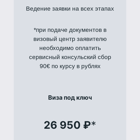
Ведение заявки на всех этапах
*при подаче документов в
визовый центр заявителю
необходимо оплатить
сервисный консульский сбор
90€ по курсу в рублях
Виза под ключ
26 950 ₽
*