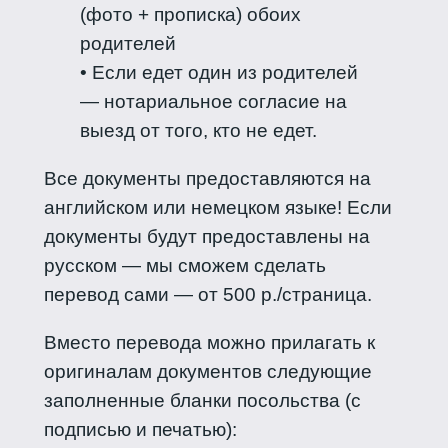
(фото + прописка) обоих
родителей
• Если едет один из родителей
— нотариальное согласие на
выезд от того, кто не едет.
Все документы предоставляются на
английском или немецком языке! Если
документы будут предоставлены на
русском — мы сможем сделать
перевод сами — от 500 р./страница.
Вместо перевода можно прилагать к
оригиналам документов следующие
заполненные бланки посольства (с
подписью и печатью):