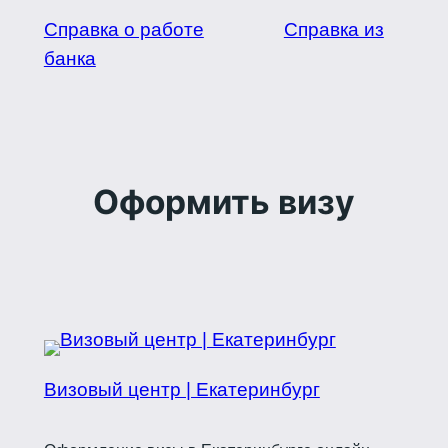
Справка о работе
Справка из
банка
Оформить визу
Визовый центр | Екатеринбург