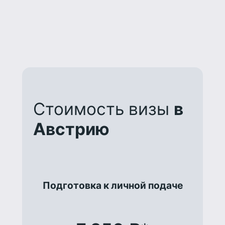
Стоимость визы
в
Австрию
Подготовка к личной подаче