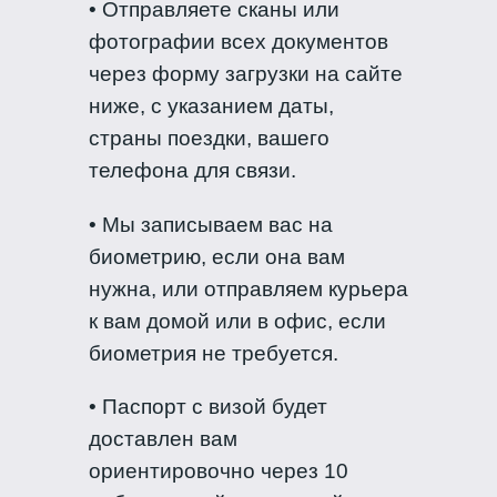
• Отправляете сканы или
фотографии всех документов
через форму загрузки на сайте
ниже, с указанием даты,
страны поездки, вашего
телефона для связи.
• Мы записываем вас на
биометрию, если она вам
нужна, или отправляем курьера
к вам домой или в офис, если
биометрия не требуется.
• Паспорт с визой будет
доставлен вам
ориентировочно через 10