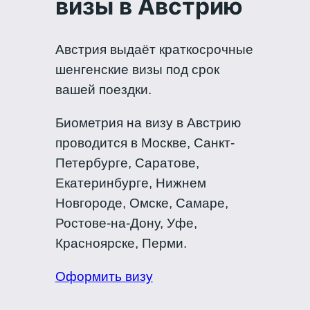
визы
в Австрию
Австрия выдаёт краткосрочные
шенгенские визы под срок
вашей поездки.
Биометрия на визу в Австрию
проводится в Москве, Санкт-
Петербурге, Саратове,
Екатеринбурге, Нижнем
Новгороде, Омске, Самаре,
Ростове-на-Дону, Уфе,
Красноярске, Перми.
Оформить визу