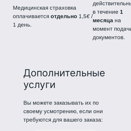
действительн
Медицинская страховка
в течение
1
оплачивается
отдельно
1,5
€
/
месяца
на
1 день.
момент подач
документов.
Дополнительные
услуги
Вы можете заказывать их по
своему усмотрению, если они
требуются для вашего заказа: