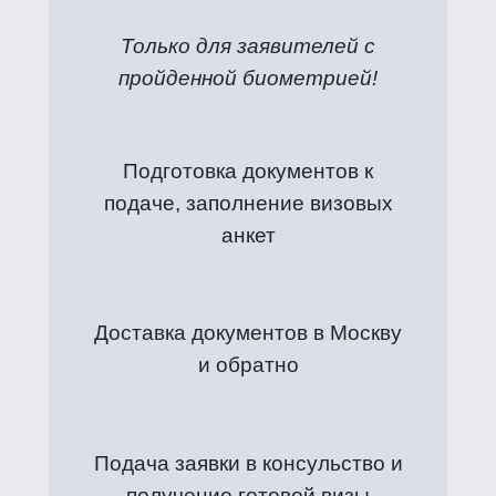
Только для заявителей с
пройденной биометрией!
Подготовка документов к
подаче, заполнение визовых
анкет
Доставка документов в Москву
и обратно
Подача заявки в консульство и
получение готовой визы