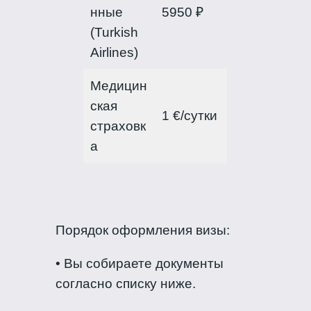
нные
5950 ₽
(Turkish
Airlines)
Медицин
ская
1 €/сутки
страховк
а
Порядок оформления визы:
• Вы собираете документы
согласно списку ниже.