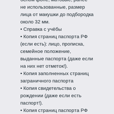
не использованные, размер
лица от макушки до подбородка
около 32 мм.
• Справка с учёбы
• Копия страниц паспорта РФ
(если есть): лицо, прописка,
семейное положение,
выданные паспорта (даже если
на них нет отметок!).
• Копия заполненных страниц
заграничного паспорта
• Копия свидетельства о
рождении (даже если есть
паспорт!).
• Копия страниц паспорта РФ