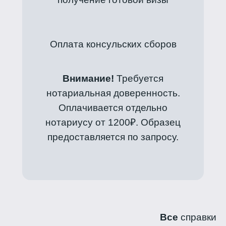
Оплата консульских сборов
Внимание!
Требуется
нотариальная доверенность.
Оплачивается отдельно
нотариусу от 1200₽. Образец
предоставляется по запросу.
Все
справки