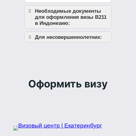
Необходимые документы
для оформления визы B211
в Индонезию:
Для несовершеннолетних:
Оформить визу