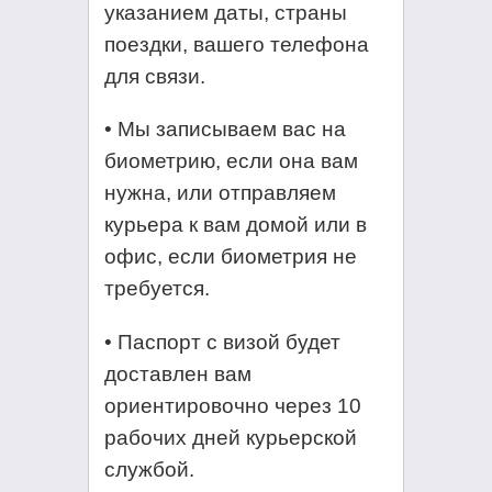
указанием даты, страны
поездки, вашего телефона
для связи.
• Мы записываем вас на
биометрию, если она вам
нужна, или отправляем
курьера к вам домой или в
офис, если биометрия не
требуется.
• Паспорт с визой будет
доставлен вам
ориентировочно через 10
рабочих дней курьерской
службой.