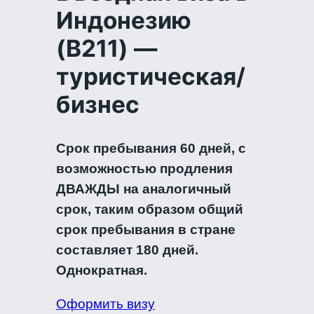
Индонезию
(B211) —
туристическая/
бизнес
Срок пребывания 60 дней, с
возможностью продления
ДВАЖДЫ на аналогичный
срок, таким образом общий
срок пребывания в стране
составляет 180 дней.
Однократная.
Оформить визу