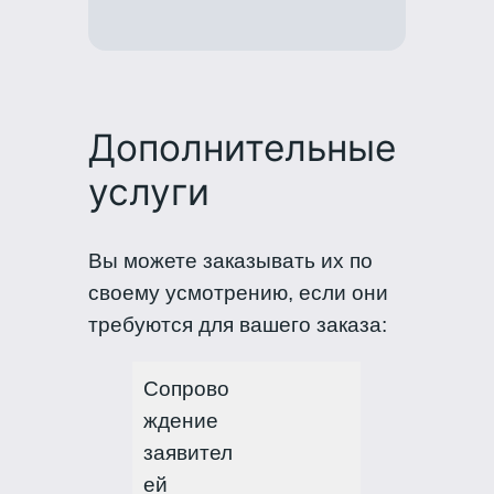
Дополнительные
услуги
Вы можете заказывать их по
своему усмотрению, если они
требуются для вашего заказа:
Сопрово
ждение
заявител
ей