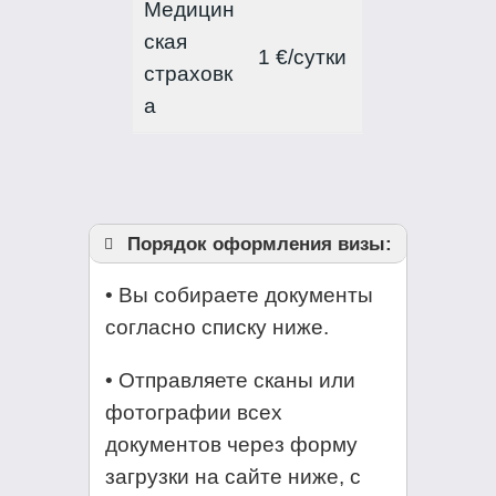
Медицин
ская
1 €/сутки
страховк
а
Порядок оформления визы:
• Вы собираете документы
согласно списку ниже.
• Отправляете сканы или
фотографии всех
документов через форму
загрузки на сайте ниже, с